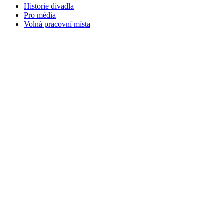
Historie divadla
Pro média
Volná pracovní místa