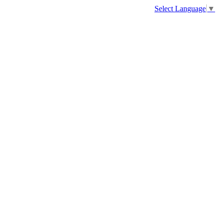
Select Language
▼