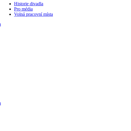
Historie divadla
Pro média
Volná pracovní místa