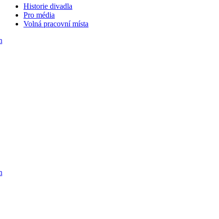
Historie divadla
Pro média
Volná pracovní místa