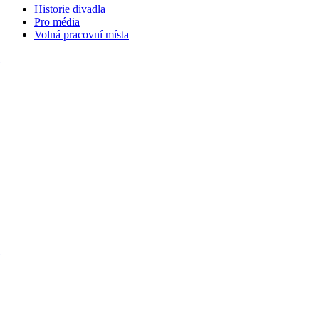
Historie divadla
Pro média
Volná pracovní místa