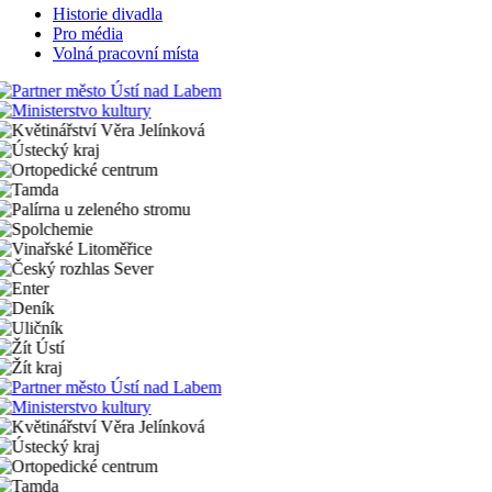
Historie divadla
Pro média
Volná pracovní místa