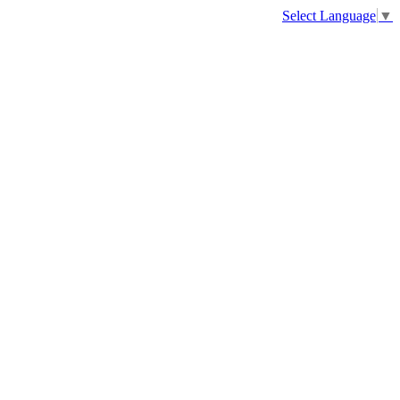
Select Language
▼