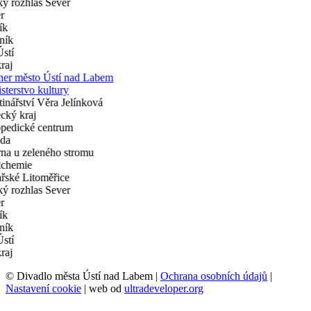
© Divadlo města Ústí nad Labem |
Ochrana osobních údajů
|
Nastavení cookie
| web od
ultradeveloper.org