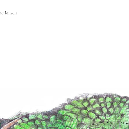
ne Jansen