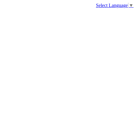
Select Language
▼