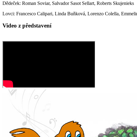
Dědeček: Roman Soviar, Salvador Sasot Sellart, Roberts Skujenieks
Lovci: Francesco Calipari, Linda Buňková, Lorenzo Colella, Emmeli
Video z představení