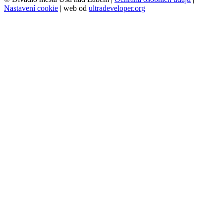
Nastavení cookie
| web od
ultradeveloper.org