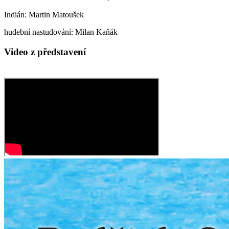
Indián: Martin Matoušek
hudební nastudování: Milan Kaňák
Video z představení