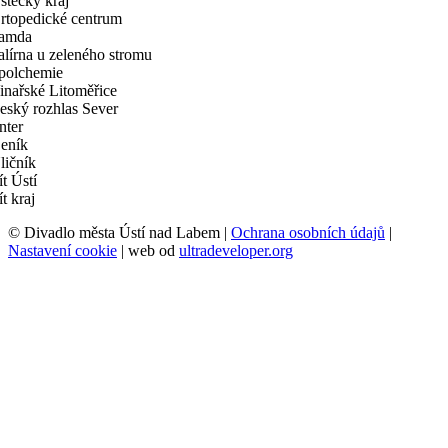
© Divadlo města Ústí nad Labem |
Ochrana osobních údajů
|
Nastavení cookie
| web od
ultradeveloper.org