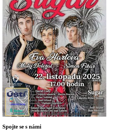
Spojte se s námi