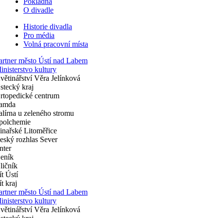
Pokladna
O divadle
Historie divadla
Pro média
Volná pracovní místa