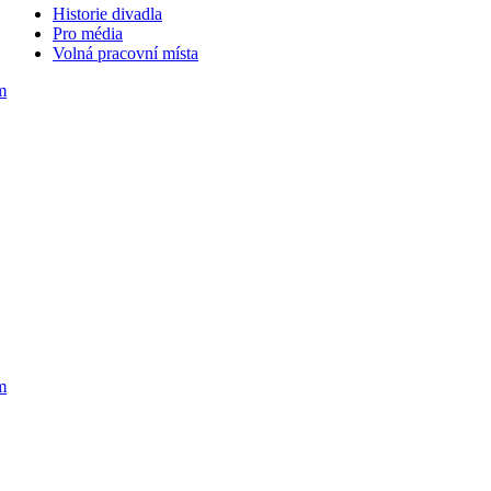
Historie divadla
Pro média
Volná pracovní místa