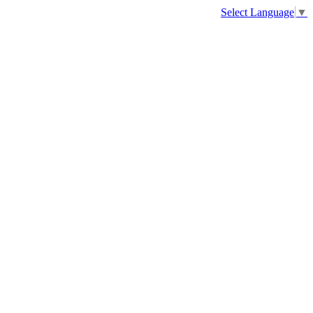
Select Language
▼