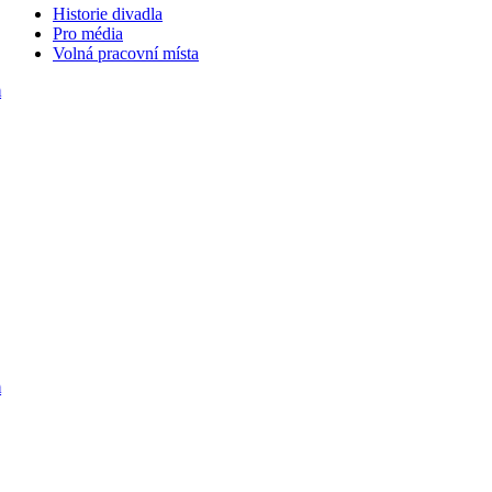
Historie divadla
Pro média
Volná pracovní místa